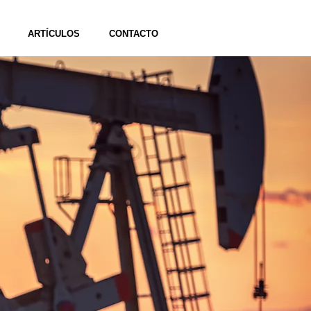
ARTÍCULOS
CONTACTO