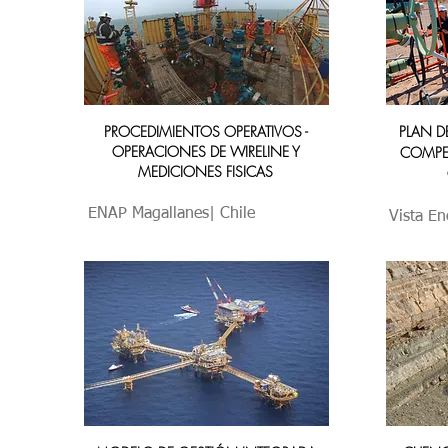
PROCEDIMIENTOS OPERATIVOS -
PLAN 
OPERACIONES DE WIRELINE Y
COMPE
MEDICIONES FISICAS
ENAP Magallanes| Chile
Vista En