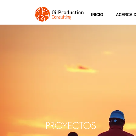
INICIO
ACERCA 
PROYECTOS