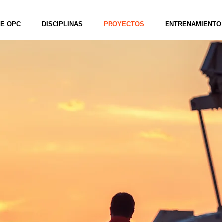
DE OPC
DISCIPLINAS
PROYECTOS
ENTRENAMIENTO