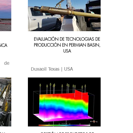
EVALUACIÓN DE TECNOLOGIAS DE
PRODUCCIÓN EN PERMIAN BASIN,
ENCA
USA
s de
Duxaoil Texas | USA