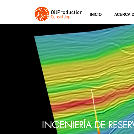
INICIO
ACERCA 
INGENIERÍA DE RESE