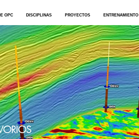
DE OPC
DISCIPLINAS
PROYECTOS
ENTRENAMIENTO
RVORIOS