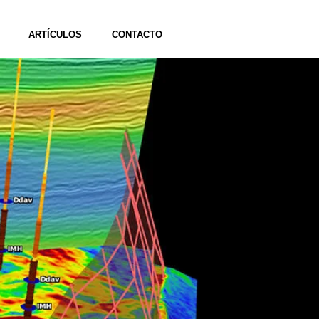
ARTÍCULOS
CONTACTO