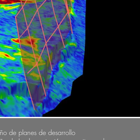
ño de planes de desarrollo