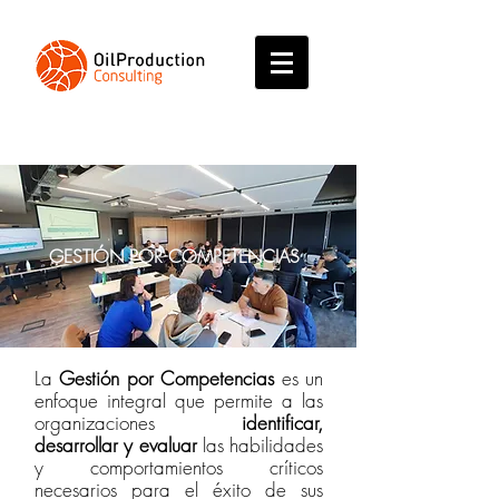
GESTIÓN POR COMPETENCIAS
La
Gestión por Competencias
es un
enfoque integral que permite a las
organizaciones
identificar,
desarrollar y evaluar
las habilidades
y comportamientos críticos
necesarios para el éxito de sus