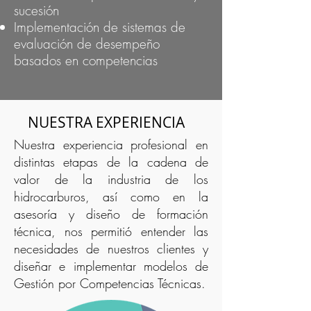
sucesión
Implementación de sistemas de
evaluación de desempeño
basados en competencias
NUESTRA EXPERIENCIA
Nuestra experiencia profesional en
distintas etapas de la cadena de
valor de la industria de los
hidrocarburos, así como en la
asesoría y diseño de formación
técnica, nos permitió entender las
necesidades de nuestros clientes y
diseñar e implementar modelos de
Gestión por Competencias Técnicas.