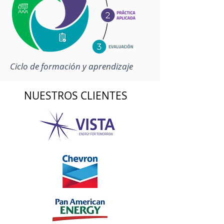
Ciclo de formación y aprendizaje
NUESTROS CLIENTES