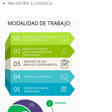
TRANSPORTE & LOGÍSTICA
MODALIDAD DE TRABAJO