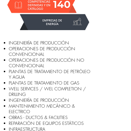
INGENIERÍA DE PRODUCCIÓN
OPERACIONES DE PRODUCCIÓN
CONVENCIONAL
OPERACIONES DE PRODUCCIÓN NO
CONVENCIONAL
PLANTAS DE TRATAMIENTO DE PETRÓLEO
Y AGUA
PLANTAS DE TRATAMIENTO DE GAS
WELL SERVICES / WEL COMPLETION /
DRILLING
INGENIERÍA DE PRODUCCIÓN
MANTENIMIENTO MECÁNICO &
ELECTRICO
OBRAS - DUCTOS & FACILITIES
REPARACIÓN DE EQUIPOS ESTÁTICOS
INFRAESTRUCTURA