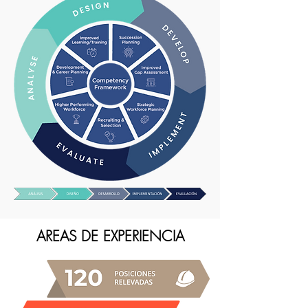
AREAS DE EXPERIENCIA