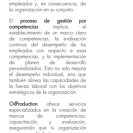
empleados y, en consecuencia, de
la organización en su conjunto.
El
proceso de gestión por
competencias
implica el
establecimiento de un marco claro
de competencias, la evaluación
continua del desempeño de los
empleados con respecto a esas
competencias, y la implementación
de planes de desarrollo
personalizados. Esto no solo mejora
el desempeño individual, sino que
también alinea las capacidades de
la fuerza laboral con los objetivos
estratégicos de la organización.
OilProduction
ofrece servicios
especializados en la creación de
marcos de competencias,
capacitación, y evaluación,
asegurando que tu organización