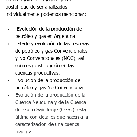
Como puntos destacados y con 
posibilidad de ser analizados 
individualmente podemos mencionar:
 Evolución de la producción de 
petróleo y gas en Argentina
Estado y evolución de las reservas 
de petróleo y gas Convencionales 
y No Convencionales (NOC), así 
como su distribución en las 
cuencas productivas.
Evolución de la producción de 
petróleo y gas No Convencional 
Evolución de la producción de la 
Cuenca Neuquina y de la Cuenca 
del Golfo San Jorge (CGSJ), esta 
última con detalles que hacen a la 
caracterización de una cuenca 
madura